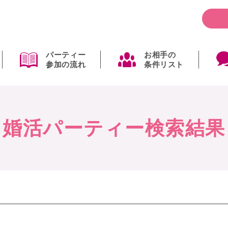
パーティー
お相手の
参加の流れ
条件リスト
婚活パーティー検索結果