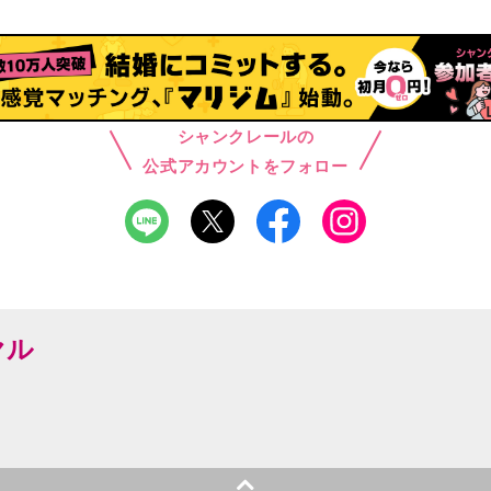
シャンクレールの
公式アカウントをフォロー
ヤル