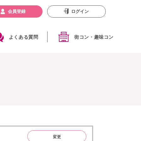
会員登録
ログイン
よくある質問
街コン・趣味コン
変更