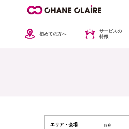
サービスの
初めての方へ
特徴
エリア
・会場
銀座