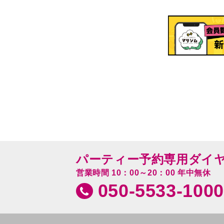
パーティー予約専用ダイ
営業時間 10：00～20：00 年中無休
050-5533-1000