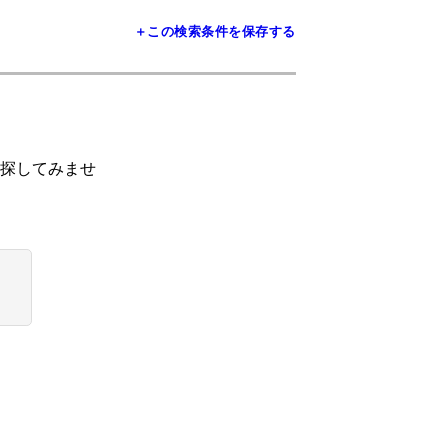
＋この検索条件を保存する
探してみませ