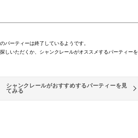
のパーティーは終了しているようです。
探しいただくか、シャンクレールがオススメするパーティーを
シャンクレールがおすすめするパーティーを見
てみる