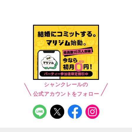
シャンクレールの
公式アカウントをフォロー