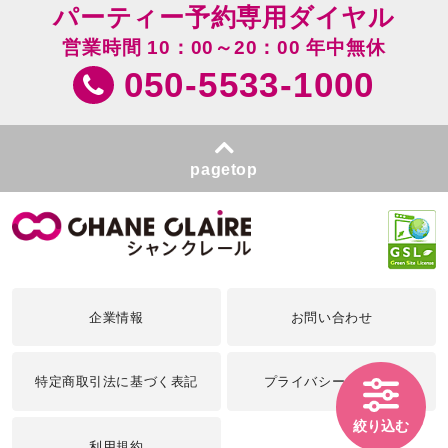
パーティー予約専用ダイヤル
営業時間 10：00～20：00 年中無休
050-5533-1000
pagetop
企業情報
お問い合わせ
特定商取引法に基づく表記
プライバシーポリシー
絞り込む
利用規約