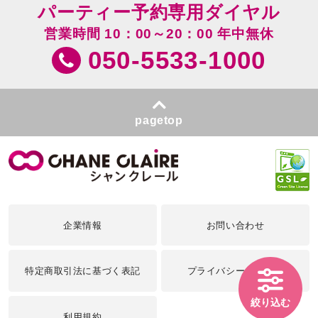
パーティー予約専用ダイヤル
営業時間 10：00～20：00 年中無休
050-5533-1000
pagetop
企業情報
お問い合わせ
特定商取引法に基づく表記
プライバシーポリシー
絞り込む
利用規約