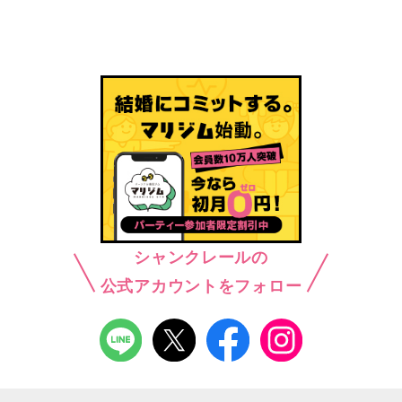
シャンクレールの
公式アカウントをフォロー