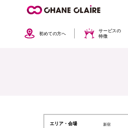
サービスの
初めての方へ
特徴
エリア
・会場
新宿