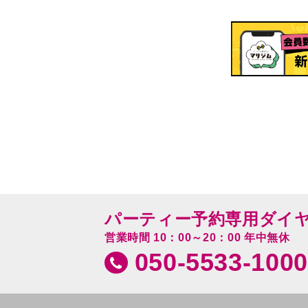
パーティー予約専用ダイ
営業時間 10：00～20：00 年中無休
050-5533-1000