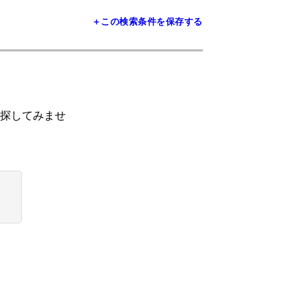
＋この検索条件を保存する
探してみませ