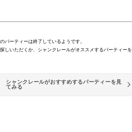
のパーティーは終了しているようです。
探しいただくか、シャンクレールがオススメするパーティーを
シャンクレールがおすすめするパーティーを見
てみる