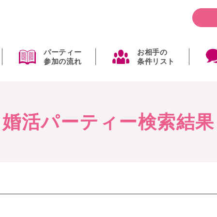
パーティー
お相手の
参加の流れ
条件リスト
婚活パーティー検索結果