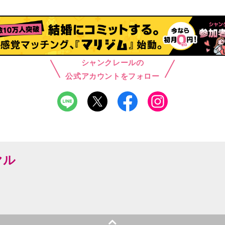
シャンクレールの
公式アカウントをフォロー
ヤル