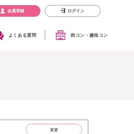
会員登録
ログイン
よくある質問
街コン・趣味コン
変更