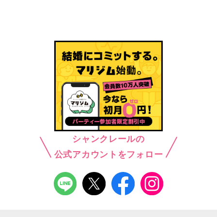
シャンクレールの
公式アカウントをフォロー