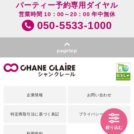
パーティー予約専用ダイヤル
営業時間 10：00～20：00 年中無休
050-5533-1000
pagetop
企業情報
お問い合わせ
特定商取引法に基づく表記
プライバシーポリシー
絞り込む
利用規約