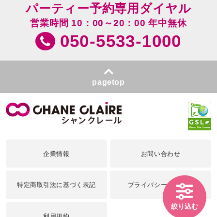
パーティー予約専用ダイヤル
営業時間 10：00～20：00 年中無休
050-5533-1000
pagetop
企業情報
お問い合わせ
特定商取引法に基づく表記
プライバシーポリシー
絞り込む
利用規約