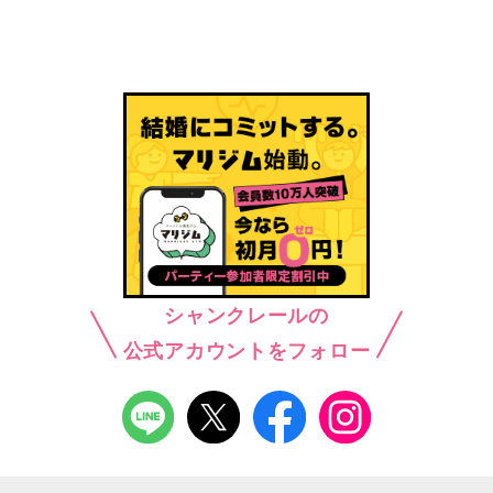
シャンクレールの
公式アカウントをフォロー