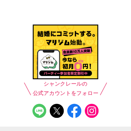
シャンクレールの
公式アカウントをフォロー