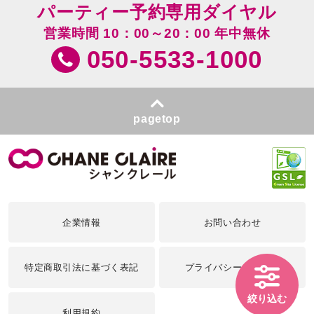
パーティー予約専用ダイヤル
営業時間 10：00～20：00 年中無休
050-5533-1000
pagetop
企業情報
お問い合わせ
特定商取引法に基づく表記
プライバシーポリシー
絞り込む
利用規約