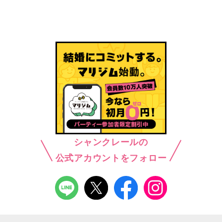
シャンクレールの
公式アカウントをフォロー