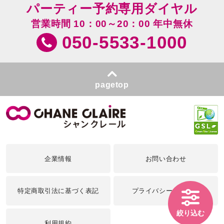
パーティー予約専用ダイヤル
営業時間 10：00～20：00 年中無休
050-5533-1000
pagetop
企業情報
お問い合わせ
特定商取引法に基づく表記
プライバシーポリシー
絞り込む
利用規約