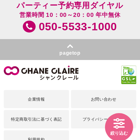
パーティー予約専用ダイヤル
営業時間 10：00～20：00 年中無休
050-5533-1000
pagetop
企業情報
お問い合わせ
特定商取引法に基づく表記
プライバシーポリシー
絞り込む
利用規約