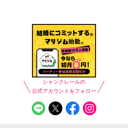
シャンクレールの
公式アカウントをフォロー