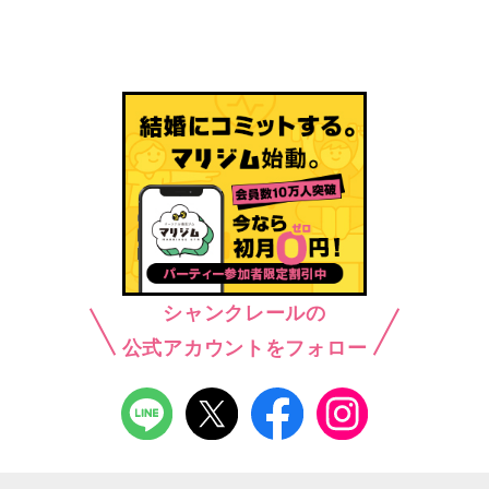
シャンクレールの
公式アカウントをフォロー