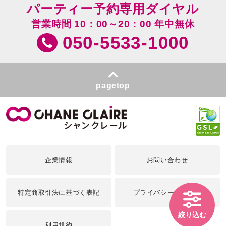
パーティー予約専用ダイヤル
営業時間 10：00～20：00 年中無休
050-5533-1000
pagetop
企業情報
お問い合わせ
特定商取引法に基づく表記
プライバシーポリシー
絞り込む
利用規約