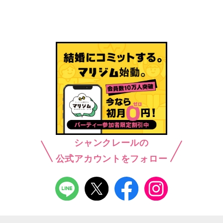
シャンクレールの
公式アカウントをフォロー