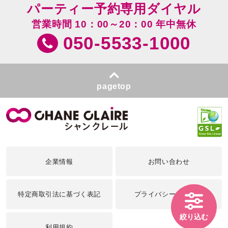
パーティー予約専用ダイヤル
営業時間 10：00～20：00 年中無休
050-5533-1000
pagetop
企業情報
お問い合わせ
特定商取引法に基づく表記
プライバシーポリシー
絞り込む
利用規約