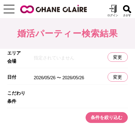
婚活パーティー検索結果
エリア
変更
指定されていません
会場
日付
変更
2026/05/26 〜 2026/05/26
こだわり
条件
条件を絞り込む