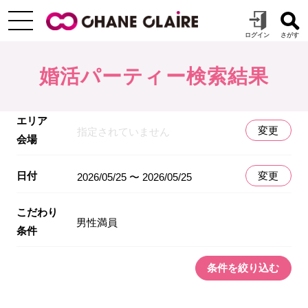
婚活パーティー検索結果
エリア
変更
指定されていません
会場
日付
変更
2026/05/25 〜 2026/05/25
こだわり
男性満員
条件
条件を絞り込む