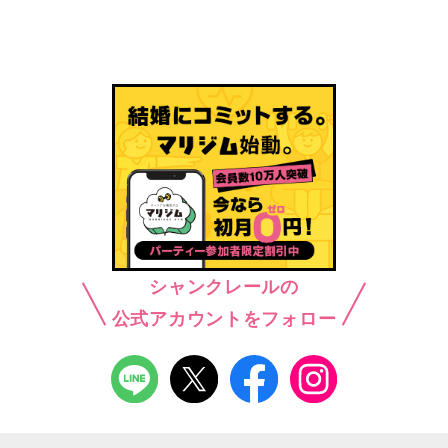
シャンクレールの
公式アカウントをフォロー