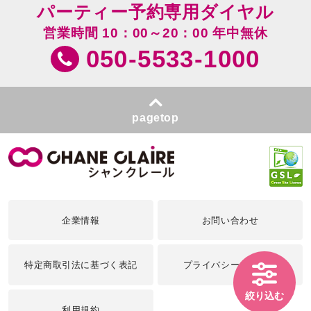
パーティー予約専用ダイヤル
営業時間 10：00～20：00 年中無休
050-5533-1000
pagetop
企業情報
お問い合わせ
特定商取引法に基づく表記
プライバシーポリシー
絞り込む
利用規約