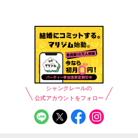
シャンクレールの
公式アカウントをフォロー