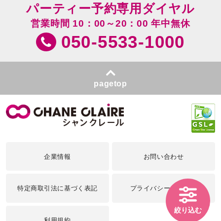
パーティー予約専用ダイヤル
営業時間 10：00～20：00 年中無休
050-5533-1000
pagetop
企業情報
お問い合わせ
特定商取引法に基づく表記
プライバシーポリシー
絞り込む
利用規約