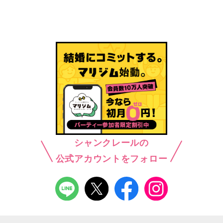
シャンクレールの
公式アカウントをフォロー