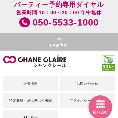
パーティー予約専用ダイヤル
営業時間 10：00～20：00 年中無休
050-5533-1000
pagetop
企業情報
お問い合わせ
特定商取引法に基づく表記
プライバシーポリシー
絞り込む
利用規約