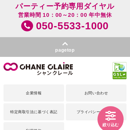
パーティー予約専用ダイヤル
営業時間 10：00～20：00 年中無休
050-5533-1000
pagetop
企業情報
お問い合わせ
特定商取引法に基づく表記
プライバシーポリシー
絞り込む