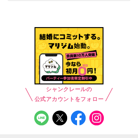
シャンクレールの
公式アカウントをフォロー