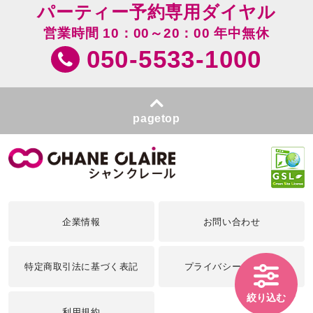
パーティー予約専用ダイヤル
営業時間 10：00～20：00 年中無休
050-5533-1000
pagetop
企業情報
お問い合わせ
特定商取引法に基づく表記
プライバシーポリシー
絞り込む
利用規約