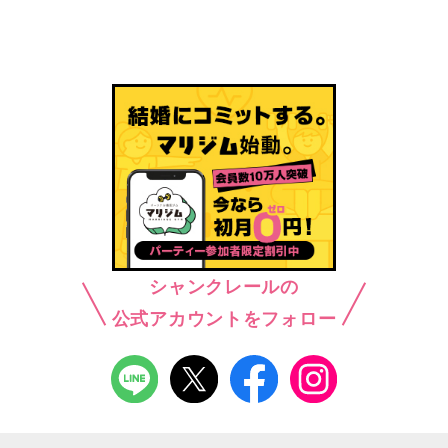
シャンクレールの
公式アカウントをフォロー