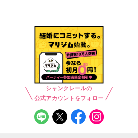
シャンクレールの
公式アカウントをフォロー