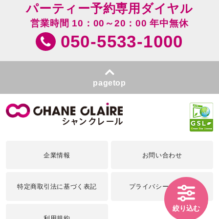
パーティー予約専用ダイヤル
営業時間 10：00～20：00 年中無休
050-5533-1000
pagetop
企業情報
お問い合わせ
特定商取引法に基づく表記
プライバシーポリシー
絞り込む
利用規約