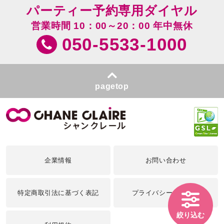
パーティー予約専用ダイヤル
営業時間 10：00～20：00 年中無休
050-5533-1000
pagetop
企業情報
お問い合わせ
特定商取引法に基づく表記
プライバシーポリシー
絞り込む