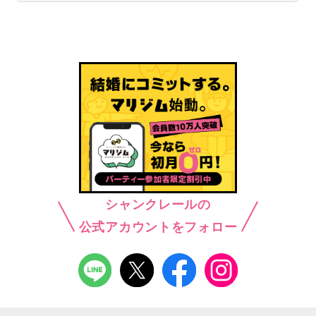
シャンクレールの
公式アカウントをフォロー