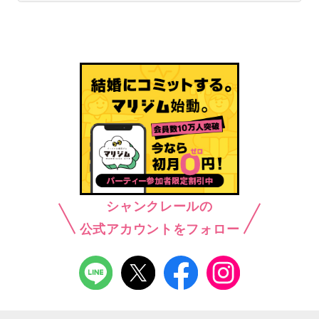
シャンクレールの
公式アカウントをフォロー