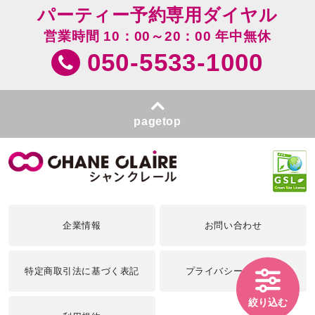
パーティー予約専用ダイヤル
営業時間 10：00～20：00 年中無休
050-5533-1000
pagetop
企業情報
お問い合わせ
特定商取引法に基づく表記
プライバシーポリシー
絞り込む