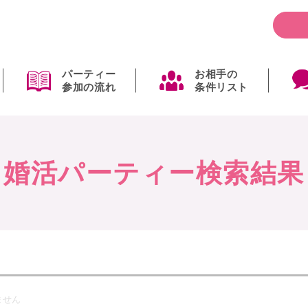
パーティー
お相手の
参加の流れ
条件リスト
婚活パーティー検索結果
ません