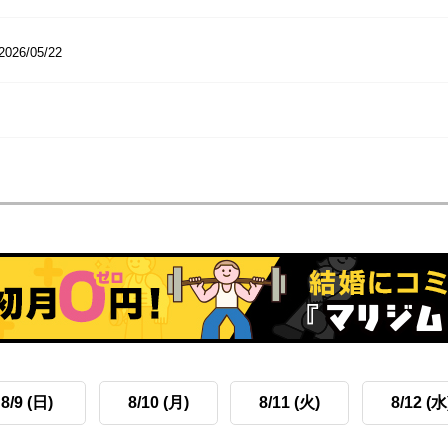
2026/05/22
8/9 (日)
8/10 (月)
8/11 (火)
8/12 (水