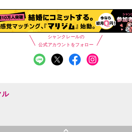
シャンクレールの
公式アカウントをフォロー
ヤル