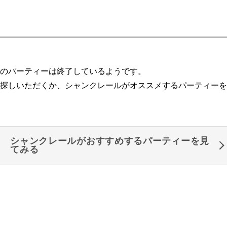
のパーティーは終了しているようです。
探しいただくか、シャンクレールがオススメするパーティーを
シャンクレールがおすすめするパーティーを見
てみる