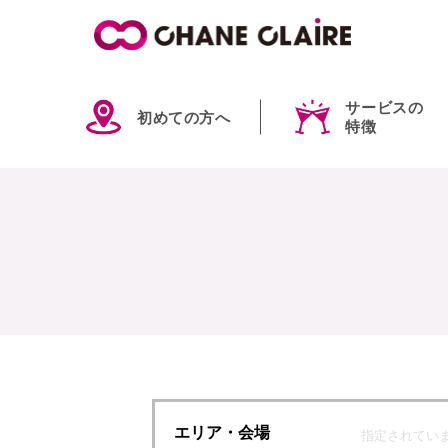
サービスの
初めての方へ
特徴
エリア
・会場
指定されてい