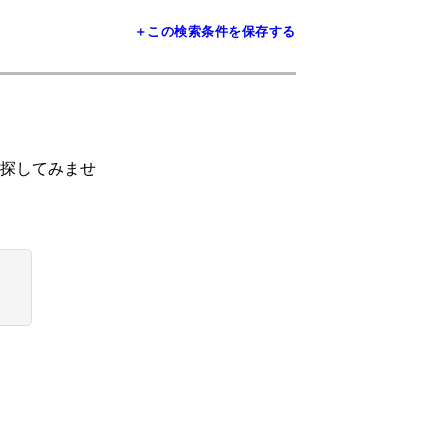
＋この検索条件を保存する
探してみませ