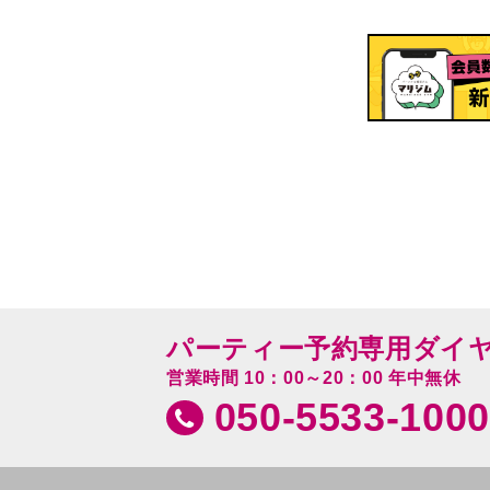
パーティー予約専用ダイ
営業時間 10：00～20：00 年中無休
050-5533-1000