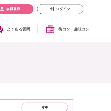
会員登録
ログイン
よくある質問
街コン・趣味コン
変更