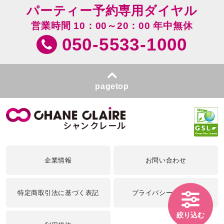
パーティー予約専用ダイヤル
営業時間 10：00～20：00 年中無休
050-5533-1000
pagetop
企業情報
お問い合わせ
特定商取引法に基づく表記
プライバシーポリシー
絞り込む