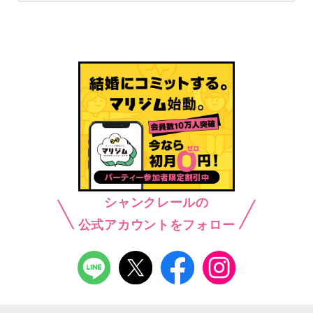
シャンクレールの
公式アカウントをフォロー