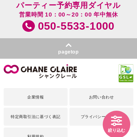
パーティー予約専用ダイヤル
営業時間 10：00～20：00 年中無休
050-5533-1000
pagetop
企業情報
お問い合わせ
特定商取引法に基づく表記
プライバシーポリシー
絞り込む
利用規約