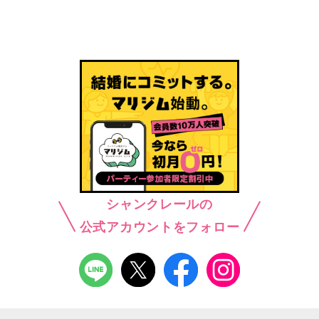
シャンクレールの
公式アカウントをフォロー