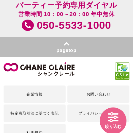
パーティー予約専用ダイヤル
営業時間 10：00～20：00 年中無休
050-5533-1000
pagetop
企業情報
お問い合わせ
特定商取引法に基づく表記
プライバシーポリシー
絞り込む
利用規約