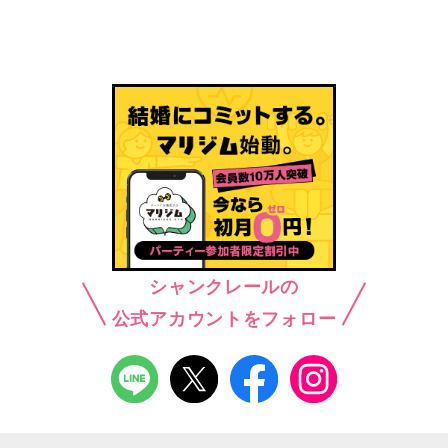
シャンクレールの
公式アカウントをフォロー