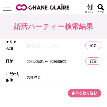
婚活パーティー検索結果
エリア
変更
指定されていません
会場
日付
変更
2026/05/21 〜 2026/05/21
こだわり
男性満員
条件
条件を絞り込む