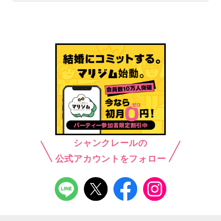
シャンクレールの
公式アカウントをフォロー