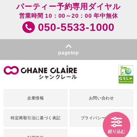
パーティー予約専用ダイヤル
営業時間 10：00～20：00 年中無休
050-5533-1000
pagetop
企業情報
お問い合わせ
特定商取引法に基づく表記
プライバシーポリシー
絞り込む