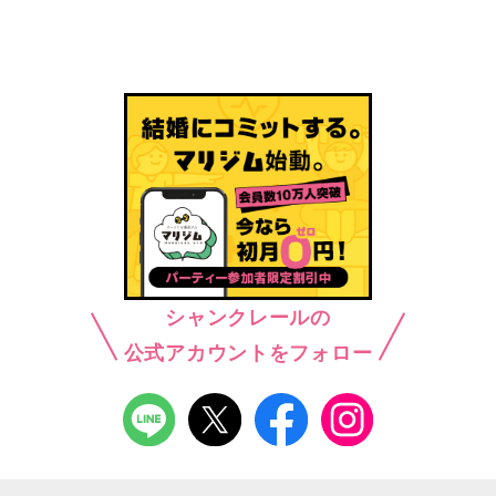
シャンクレールの
公式アカウントをフォロー