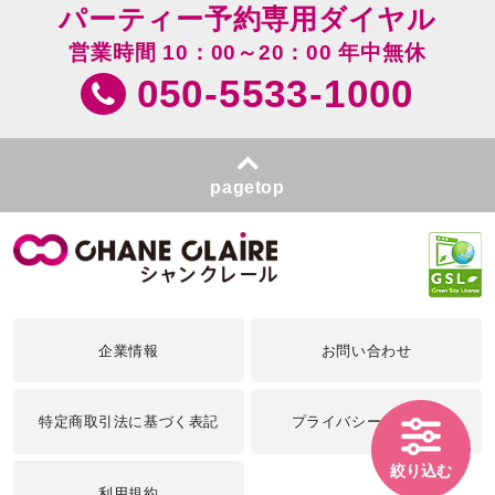
パーティー予約専用ダイヤル
営業時間 10：00～20：00 年中無休
050-5533-1000
pagetop
企業情報
お問い合わせ
特定商取引法に基づく表記
プライバシーポリシー
絞り込む
利用規約