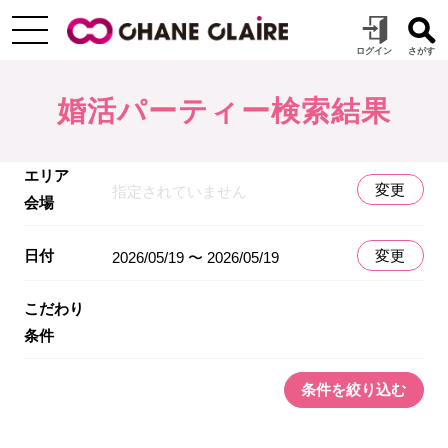
婚活パーティー検索結果
エリア
変更
指定されていません
会場
日付
変更
2026/05/19 〜 2026/05/19
こだわり
条件
条件を絞り込む