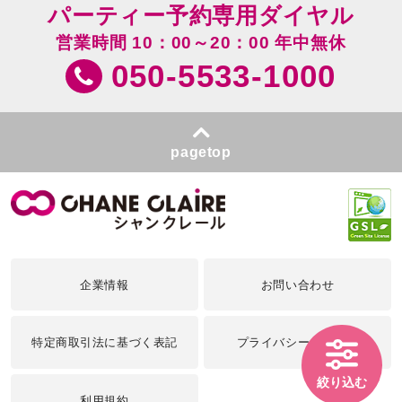
パーティー予約専用ダイヤル
営業時間 10：00～20：00 年中無休
050-5533-1000
pagetop
企業情報
お問い合わせ
特定商取引法に基づく表記
プライバシーポリシー
絞り込む
利用規約