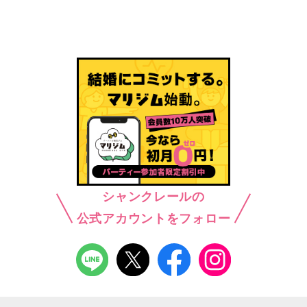
シャンクレールの
公式アカウントをフォロー