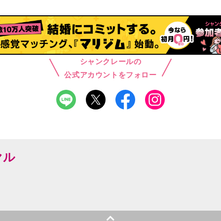
シャンクレールの
公式アカウントをフォロー
ヤル