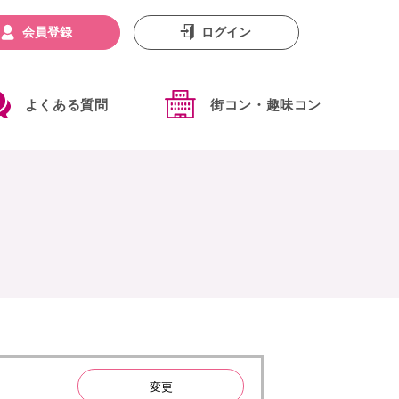
会員登録
ログイン
よくある質問
街コン・趣味コン
変更