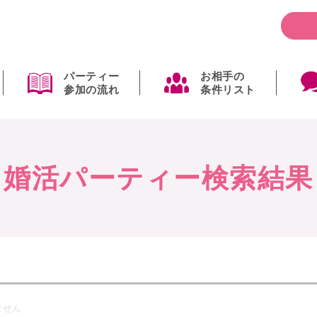
パーティー
お相手の
参加の流れ
条件リスト
婚活パーティー検索結果
ません