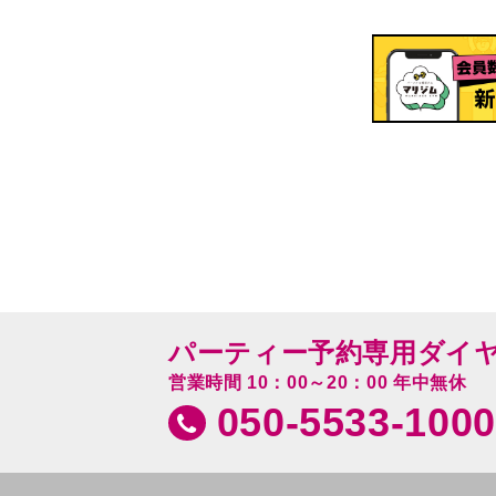
パーティー予約専用ダイ
営業時間 10：00～20：00 年中無休
050-5533-1000