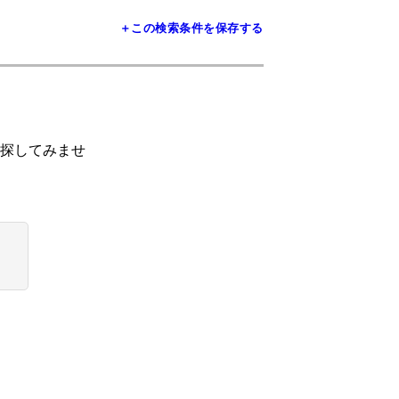
＋この検索条件を保存する
探してみませ