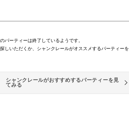
のパーティーは終了しているようです。
探しいただくか、シャンクレールがオススメするパーティーを
シャンクレールがおすすめするパーティーを見
てみる