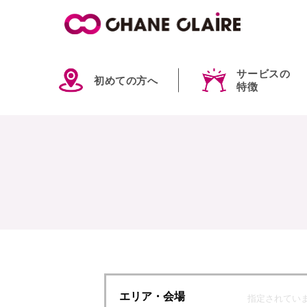
サービスの
初めての方へ
特徴
エリア
・会場
指定されてい