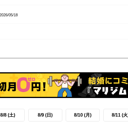
2026/05/18
8/8 (土)
8/9 (日)
8/10 (月)
8/11 (火