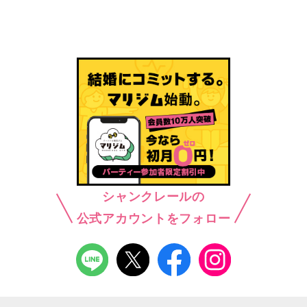
シャンクレールの
公式アカウントをフォロー