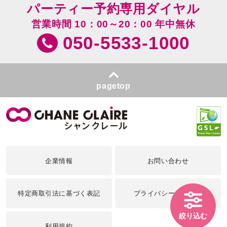
パーティー予約専用ダイヤル
営業時間 10：00～20：00 年中無休
050-5533-1000
pagetop
企業情報
お問い合わせ
特定商取引法に基づく表記
プライバシーポリシー
絞り込む
利用規約