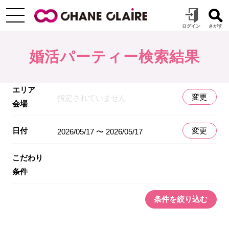
婚活パーティー検索結果
エリア
変更
指定されていません
会場
日付
変更
2026/05/17 〜 2026/05/17
こだわり
条件
条件を絞り込む