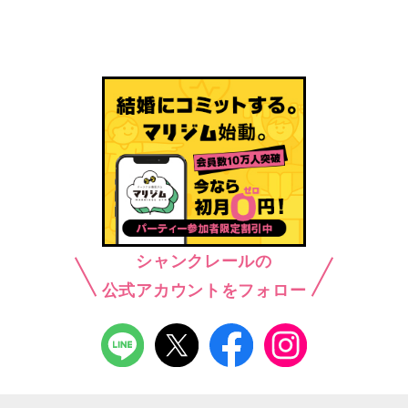
シャンクレールの
公式アカウントをフォロー