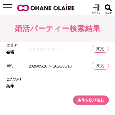
婚活パーティー検索結果
エリア
変更
指定されていません
会場
日付
変更
2026/05/16 〜 2026/05/16
こだわり
条件
条件を絞り込む