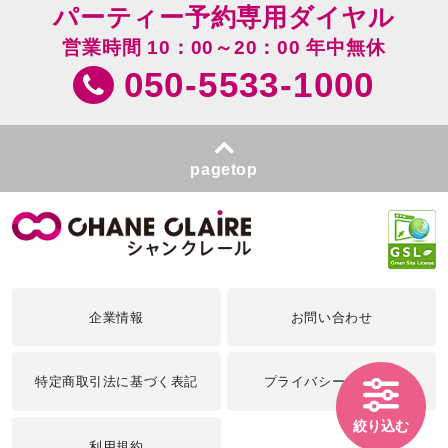
パーティー予約専用ダイヤル
営業時間 10：00～20：00 年中無休
050-5533-1000
pagetop
企業情報
お問い合わせ
特定商取引法に基づく表記
プライバシーポリシー
絞り込む
利用規約