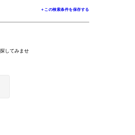
＋この検索条件を保存する
探してみませ