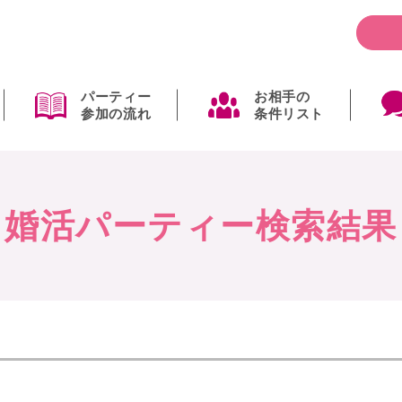
パーティー
お相手の
参加の流れ
条件リスト
婚活パーティー検索結果