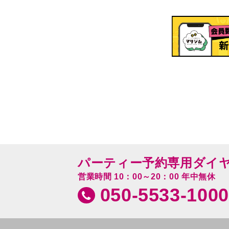
パーティー予約専用ダイ
営業時間 10：00～20：00 年中無休
050-5533-1000