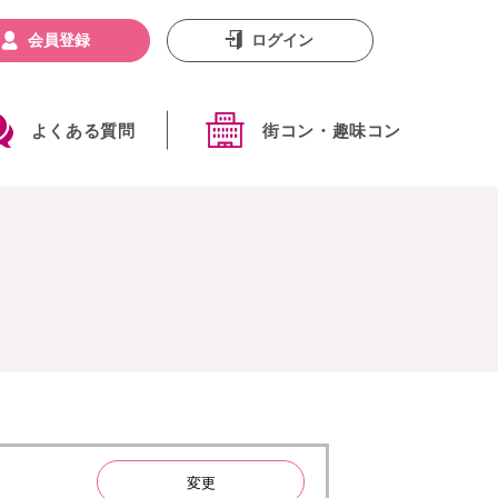
会員登録
ログイン
よくある質問
街コン・趣味コン
変更