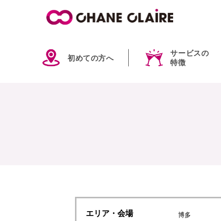
サービスの
初めての方へ
特徴
エリア
・会場
博多