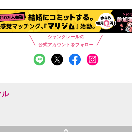
シャンクレールの
公式アカウントをフォロー
ヤル