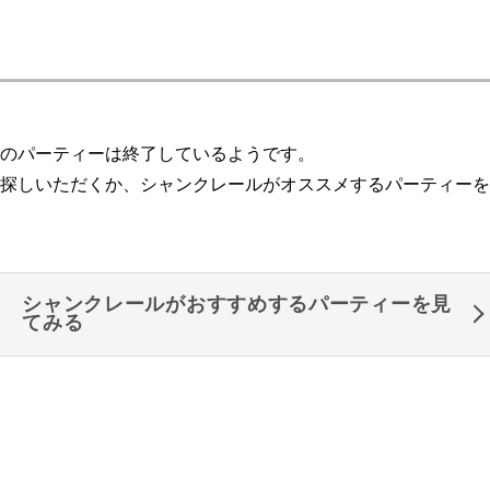
のパーティーは終了しているようです。
探しいただくか、シャンクレールがオススメするパーティーを
シャンクレールがおすすめするパーティーを見
てみる