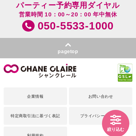
パーティー予約専用ダイヤル
営業時間 10：00～20：00 年中無休
050-5533-1000
pagetop
企業情報
お問い合わせ
特定商取引法に基づく表記
プライバシーポリシー
絞り込む
利用規約