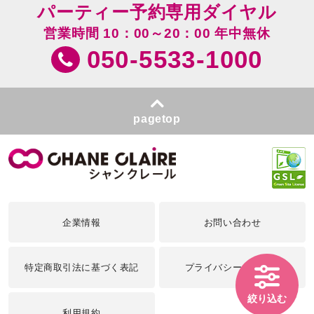
パーティー予約専用ダイヤル
営業時間 10：00～20：00 年中無休
050-5533-1000
pagetop
企業情報
お問い合わせ
特定商取引法に基づく表記
プライバシーポリシー
絞り込む
利用規約