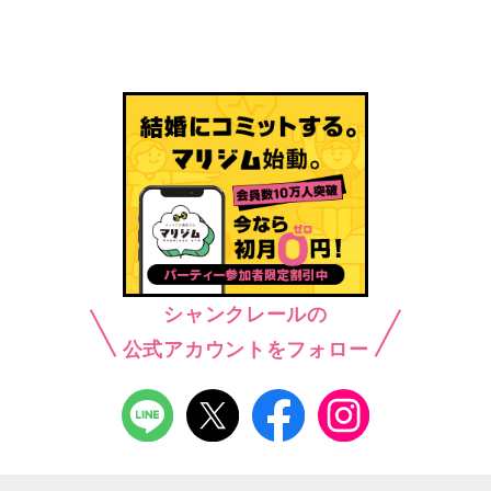
シャンクレールの
公式アカウントをフォロー