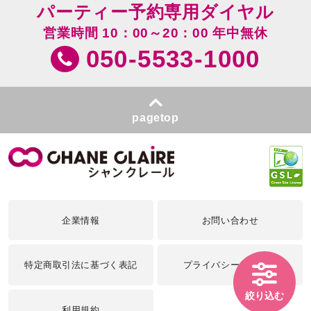
パーティー予約専用ダイヤル
営業時間 10：00～20：00 年中無休
050-5533-1000
pagetop
企業情報
お問い合わせ
特定商取引法に基づく表記
プライバシーポリシー
絞り込む
利用規約