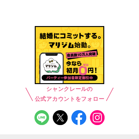
シャンクレールの
公式アカウントをフォロー