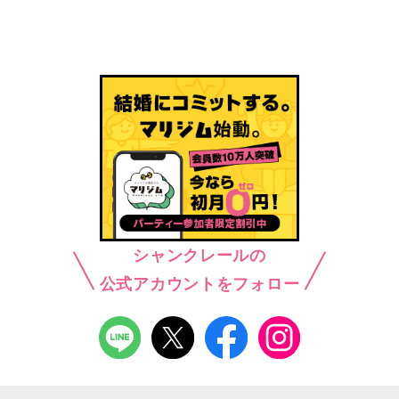
シャンクレールの
公式アカウントをフォロー