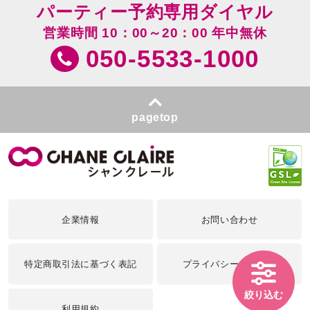
パーティー予約専用ダイヤル
営業時間 10：00～20：00 年中無休
050-5533-1000
pagetop
企業情報
お問い合わせ
特定商取引法に基づく表記
プライバシーポリシー
絞り込む
利用規約