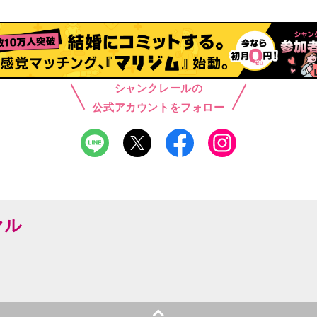
シャンクレールの
公式アカウントをフォロー
ヤル