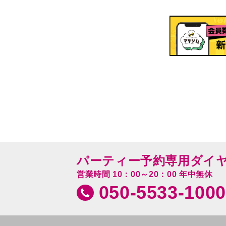
パーティー予約専用ダイ
営業時間 10：00～20：00 年中無休
050-5533-1000