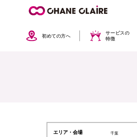
サービスの
初めての方へ
特徴
エリア
・会場
千葉