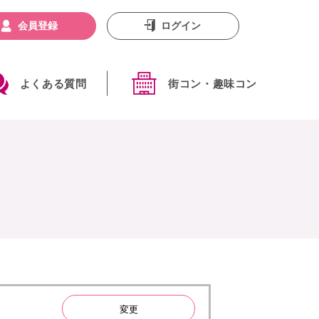
会員登録
ログイン
よくある質問
街コン・趣味コン
変更