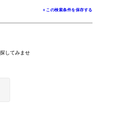
＋この検索条件を保存する
探してみませ