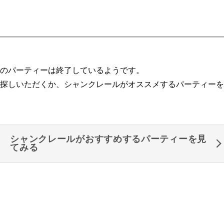
のパーティーは終了しているようです。
探しいただくか、シャンクレールがオススメするパーティーを
シャンクレールがおすすめするパーティーを見
てみる