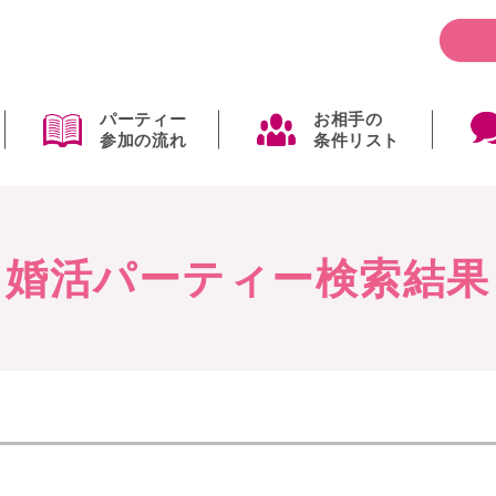
パーティー
お相手の
参加の流れ
条件リスト
婚活パーティー検索結果