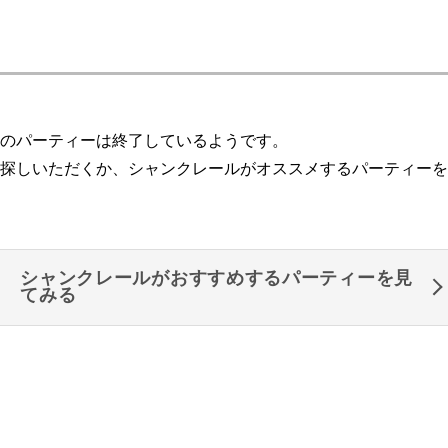
のパーティーは終了しているようです。
探しいただくか、シャンクレールがオススメするパーティーを
シャンクレールがおすすめするパーティーを見
てみる