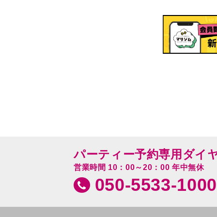
パーティー予約専用ダイ
営業時間 10：00～20：00 年中無休
050-5533-1000