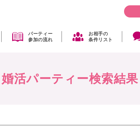
パーティー
お相手の
参加の流れ
条件リスト
婚活パーティー検索結果