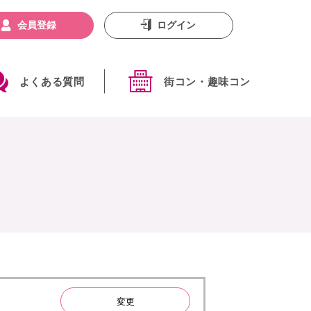
会員登録
ログイン
よくある質問
街コン・趣味コン
変更