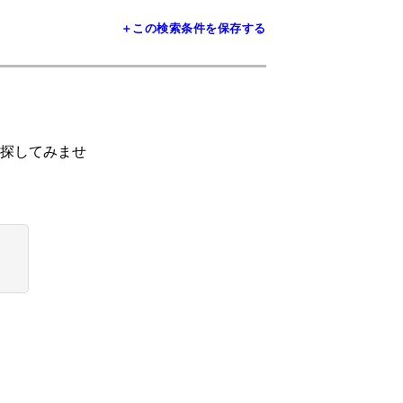
＋この検索条件を保存する
探してみませ