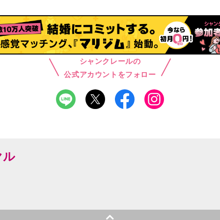
シャンクレールの
公式アカウントをフォロー
ヤル