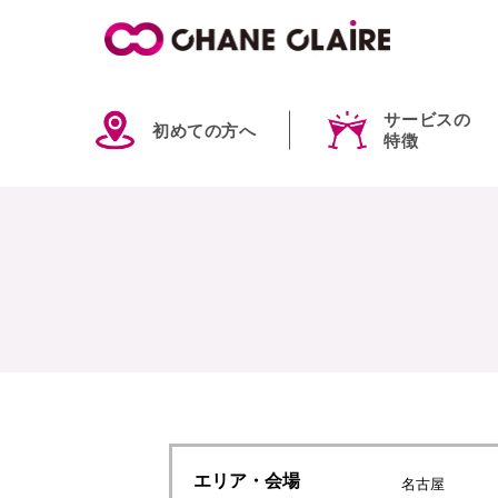
サービスの
初めての方へ
特徴
エリア
・会場
名古屋