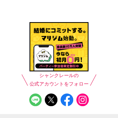
シャンクレールの
公式アカウントをフォロー