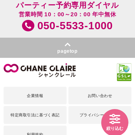
パーティー予約専用ダイヤル
営業時間 10：00～20：00 年中無休
050-5533-1000
pagetop
企業情報
お問い合わせ
特定商取引法に基づく表記
プライバシーポリシー
絞り込む
利用規約