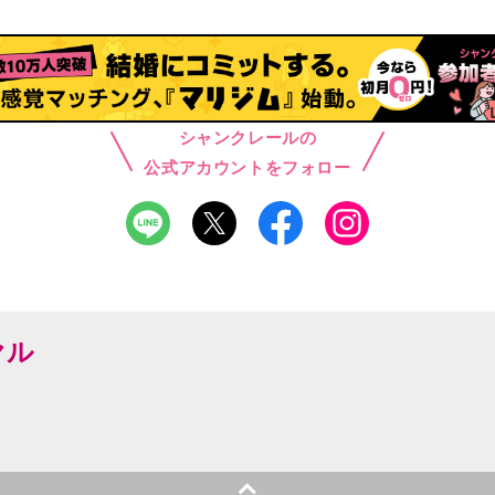
シャンクレールの
公式アカウントをフォロー
ヤル