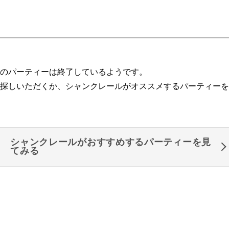
のパーティーは終了しているようです。
探しいただくか、シャンクレールがオススメするパーティーを
シャンクレールがおすすめするパーティーを見
てみる