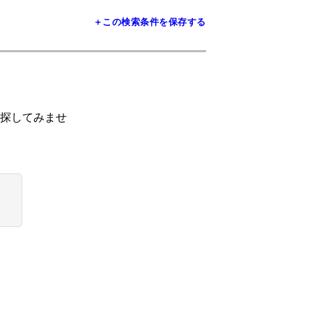
＋この検索条件を保存する
探してみませ