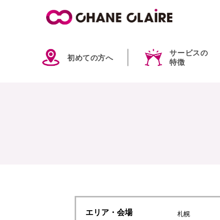
サービスの
初めての方へ
特徴
エリア
・会場
札幌