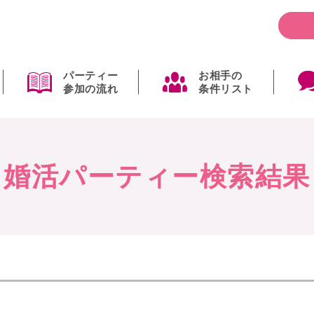
パーティー
お相手の
参加の流れ
条件リスト
婚活パーティー検索結果