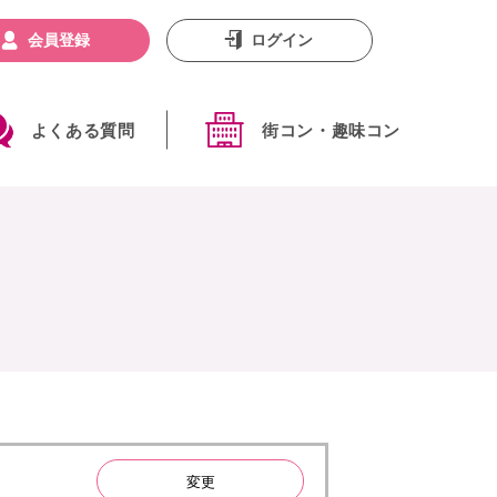
会員登録
ログイン
よくある質問
街コン・趣味コン
変更