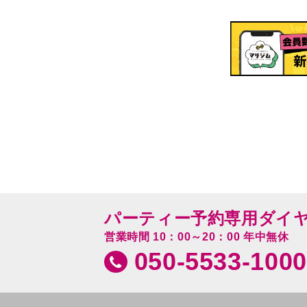
パーティー予約専用ダイ
営業時間 10：00～20：00 年中無休
050-5533-1000