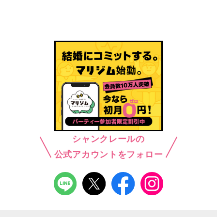
シャンクレールの
公式アカウントをフォロー