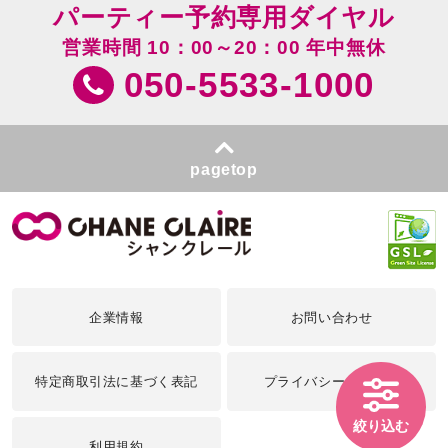
パーティー予約専用ダイヤル
営業時間 10：00～20：00 年中無休
050-5533-1000
pagetop
企業情報
お問い合わせ
特定商取引法に基づく表記
プライバシーポリシー
絞り込む
利用規約