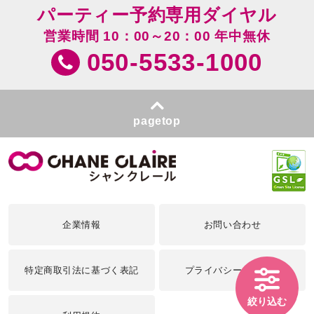
パーティー予約専用ダイヤル
営業時間 10：00～20：00 年中無休
050-5533-1000
pagetop
企業情報
お問い合わせ
特定商取引法に基づく表記
プライバシーポリシー
絞り込む