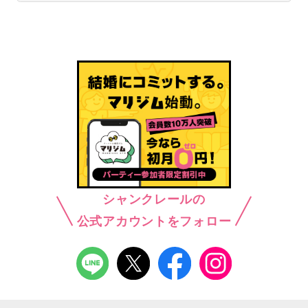
シャンクレールの
公式アカウントをフォロー