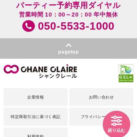
パーティー予約専用ダイヤル
営業時間 10：00～20：00 年中無休
050-5533-1000
pagetop
企業情報
お問い合わせ
特定商取引法に基づく表記
プライバシーポリシー
絞り込む
利用規約