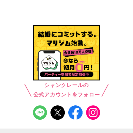
シャンクレールの
公式アカウントをフォロー