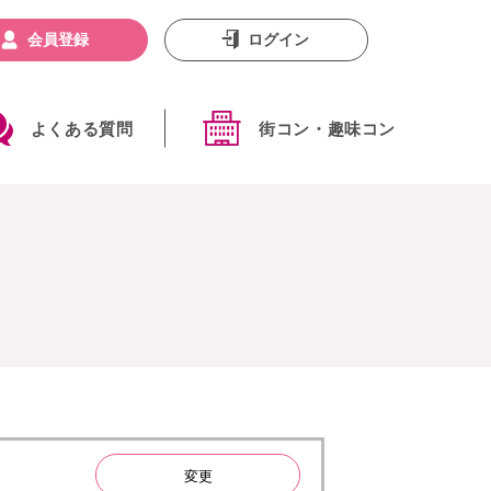
会員登録
ログイン
よくある質問
街コン・趣味コン
変更