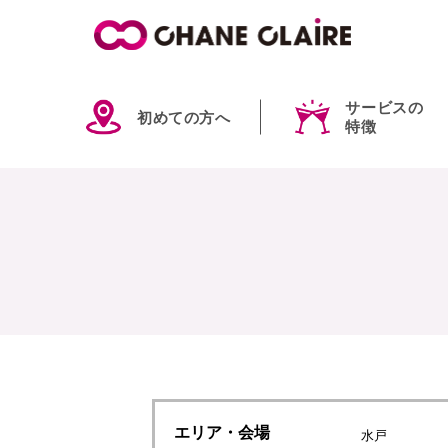
サービスの
初めての方へ
特徴
エリア
・会場
水戸