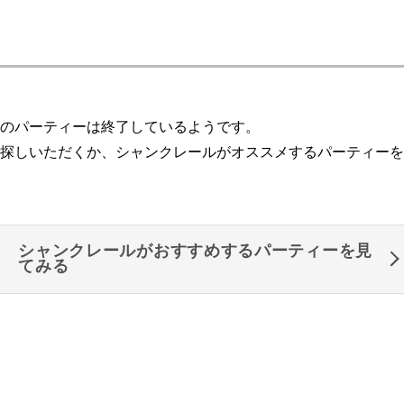
のパーティーは終了しているようです。
探しいただくか、シャンクレールがオススメするパーティーを
シャンクレールがおすすめするパーティーを見
てみる