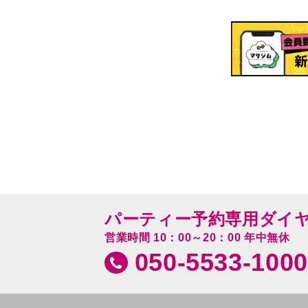
パーティー予約専用ダイ
営業時間 10：00～20：00 年中無休
050-5533-1000