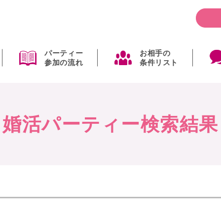
パーティー
お相手の
参加の流れ
条件リスト
婚活パーティー検索結果