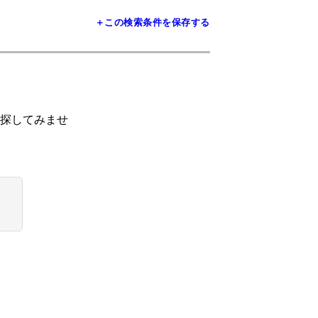
＋この検索条件を保存する
探してみませ