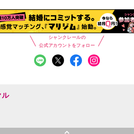
シャンクレールの
公式アカウントをフォロー
ヤル