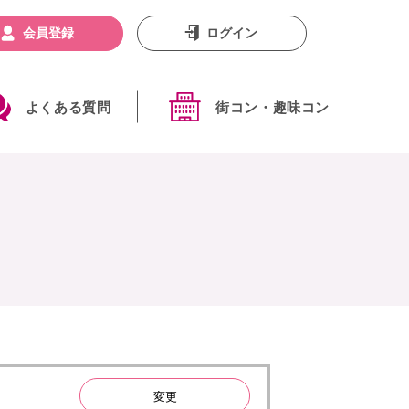
会員登録
ログイン
よくある質問
街コン・趣味コン
変更