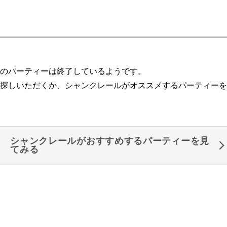
のパーティーは終了しているようです。
探しいただくか、シャンクレールがオススメするパーティーを
シャンクレールがおすすめするパーティーを見
てみる