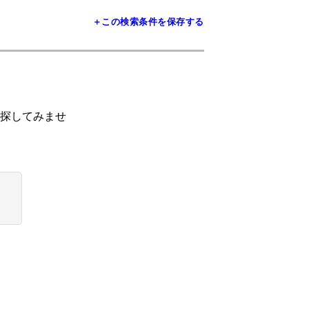
＋この検索条件を保存する
探してみませ