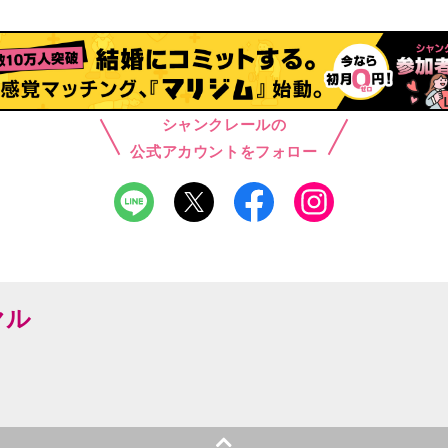
シャンクレールの
公式アカウントをフォロー
ヤル