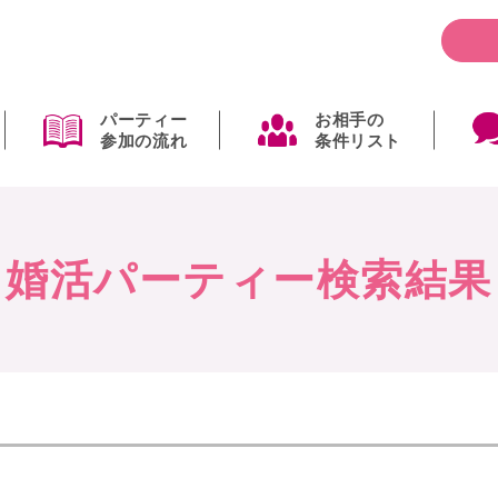
パーティー
お相手の
参加の流れ
条件リスト
婚活パーティー検索結果