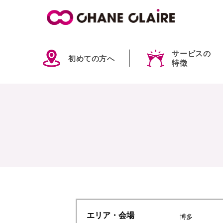
サービスの
初めての方へ
特徴
エリア
・会場
博多