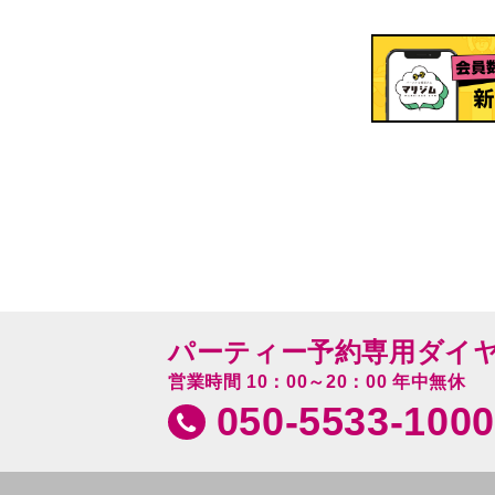
パーティー予約専用ダイ
営業時間 10：00～20：00 年中無休
050-5533-1000