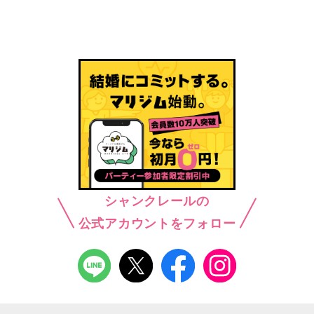
シャンクレールの
公式アカウントをフォロー