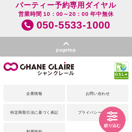
パーティー予約専用ダイヤル
営業時間 10：00～20：00 年中無休
050-5533-1000
pagetop
企業情報
お問い合わせ
特定商取引法に基づく表記
プライバシーポリシー
絞り込む
利用規約