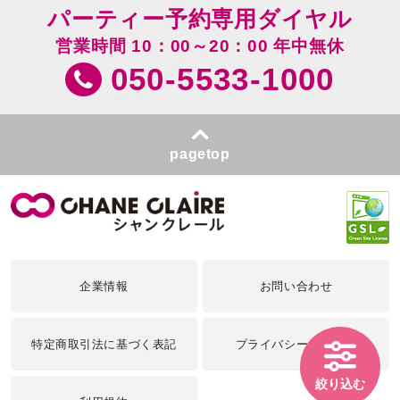
パーティー予約専用ダイヤル
営業時間 10：00～20：00 年中無休
050-5533-1000
pagetop
企業情報
お問い合わせ
特定商取引法に基づく表記
プライバシーポリシー
絞り込む