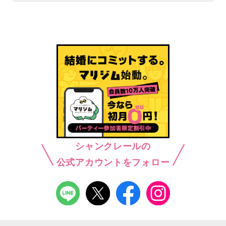
シャンクレールの
公式アカウントをフォロー