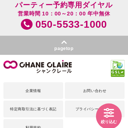
パーティー予約専用ダイヤル
営業時間 10：00～20：00 年中無休
050-5533-1000
pagetop
企業情報
お問い合わせ
特定商取引法に基づく表記
プライバシーポリシー
絞り込む
利用規約