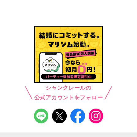
シャンクレールの
公式アカウントをフォロー