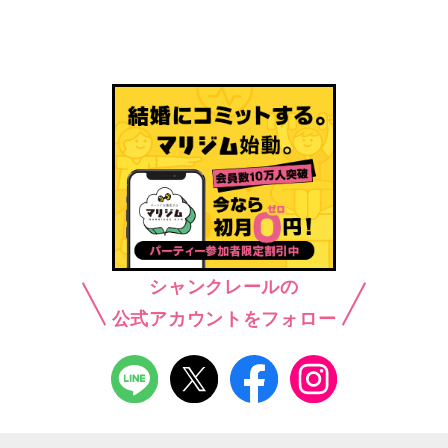
シャンクレールの
公式アカウントをフォロー