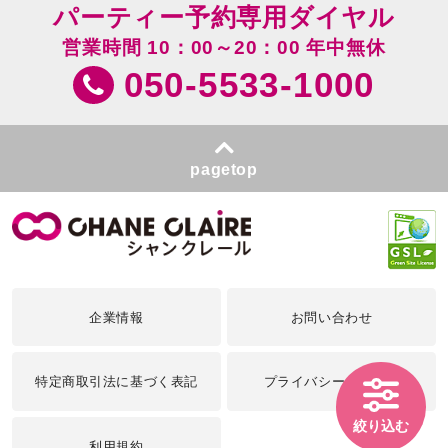
パーティー予約専用ダイヤル
営業時間 10：00～20：00 年中無休
050-5533-1000
pagetop
企業情報
お問い合わせ
特定商取引法に基づく表記
プライバシーポリシー
絞り込む
利用規約