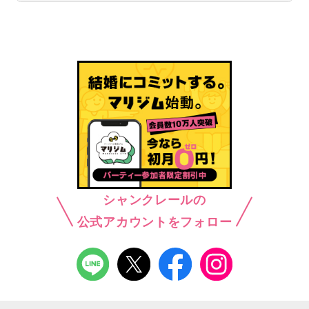
シャンクレールの
公式アカウントをフォロー