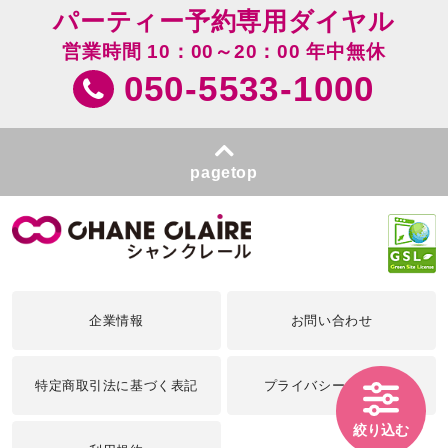
パーティー予約専用ダイヤル
営業時間 10：00～20：00 年中無休
050-5533-1000
pagetop
企業情報
お問い合わせ
特定商取引法に基づく表記
プライバシーポリシー
絞り込む