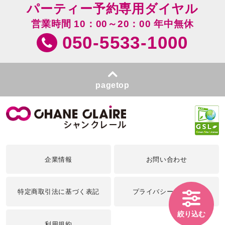
パーティー予約専用ダイヤル
営業時間 10：00～20：00 年中無休
050-5533-1000
pagetop
企業情報
お問い合わせ
特定商取引法に基づく表記
プライバシーポリシー
絞り込む
利用規約