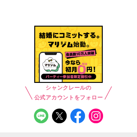
シャンクレールの
公式アカウントをフォロー