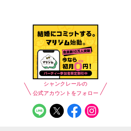
シャンクレールの
公式アカウントをフォロー