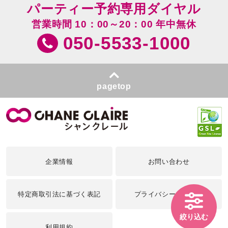
パーティー予約専用ダイヤル
営業時間 10：00～20：00 年中無休
050-5533-1000
pagetop
企業情報
お問い合わせ
特定商取引法に基づく表記
プライバシーポリシー
絞り込む
利用規約